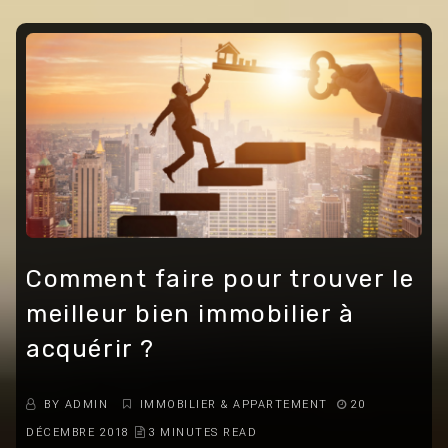
Comment faire pour trouver le
meilleur bien immobilier à
acquérir ?
BY
ADMIN
IMMOBILIER & APPARTEMENT
20
DÉCEMBRE 2018
3 MINUTES READ