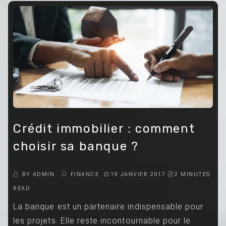
Crédit immobilier : comment
choisir sa banque ?
BY
ADMIN
FINANCE
19 JANVIER 2017
2 MINUTES
READ
La banque est un partenaire indispensable pour
les projets. Elle reste incontournable pour le