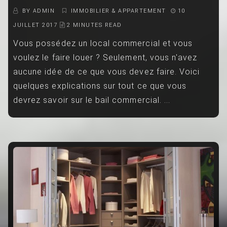
BY
ADMIN
IMMOBILIER & APPARTEMENT
10
JUILLET 2017
2 MINUTES READ
Vous possédez un local commercial et vous
voulez le faire louer ? Seulement, vous n'avez
aucune idée de ce que vous devez faire. Voici
quelques explications sur tout ce que vous
devrez savoir sur le bail commercial. ...