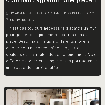
Comment agrandir une pièce ?
BY
ADMIN
TRAVAUX & CHANTIER
19 FÉVRIER 2018
3 MINUTES READ
Il n'est pas toujours nécessaire d'abattre un mur
pour gagner quelques mètres carrés dans une
pièce. Désormais, il existe différents moyens
d'optimiser un espace grâce aux jeux de
couleurs et aux règles de bon agencement. Voici
différentes techniques ingénieuses pour agrandir
un espace de manière futée. ...