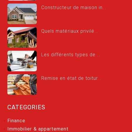
Constructeur de maison in...
Quels matériaux privilé...
Les différents types de ...
Remise en état de toitur...
CATEGORIES
Finance
Immobilier & appartement