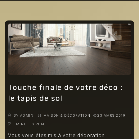
Touche finale de votre déco :
le tapis de sol
BY
ADMIN
MAISON & DÉCORATION
23 MARS 2019
3 MINUTES READ
Vous vous êtes mis à votre décoration