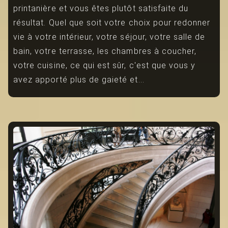
printanière et vous êtes plutôt satisfaite du
résultat. Quel que soit votre choix pour redonner
vie à votre intérieur, votre séjour, votre salle de
bain, votre terrasse, les chambres à coucher,
votre cuisine, ce qui est sûr, c'est que vous y
avez apporté plus de gaieté et...