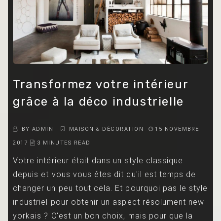
Transformez votre intérieur
grâce à la déco industrielle
BY
ADMIN
MAISON & DÉCORATION
15 NOVEMBRE
2017
3 MINUTES READ
Votre intérieur était dans un style classique
depuis et vous vous êtes dit qu'il est temps de
changer un peu tout cela. Et pourquoi pas le style
industriel pour obtenir un aspect résolument new-
yorkais ? C'est un bon choix, mais pour que la