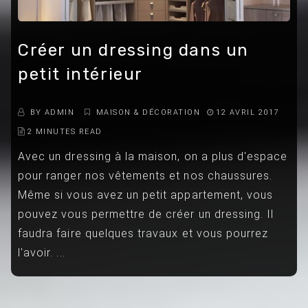
Créer un dressing dans un
petit intérieur
BY
ADMIN
MAISON & DÉCORATION
12 AVRIL 2017
2 MINUTES READ
Avec un dressing à la maison, on a plus d'espace
pour ranger nos vêtements et nos chaussures.
Même si vous avez un petit appartement, vous
pouvez vous permettre de créer un dressing. Il
faudra faire quelques travaux et vous pourrez
l'avoir. ...