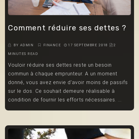
Comment réduire ses dettes ?
BY
ADMIN
FINANCE
17 SEPTEMBRE 2018
2
MINUTES READ
Vouloir réduire ses dettes reste un besoin
commun à chaque emprunteur. A un moment
donné, vous avez envie d'avoir moins de passifs
sur le dos. Ce souhait demeure réalisable à
condition de fournir les efforts nécessaires. ...