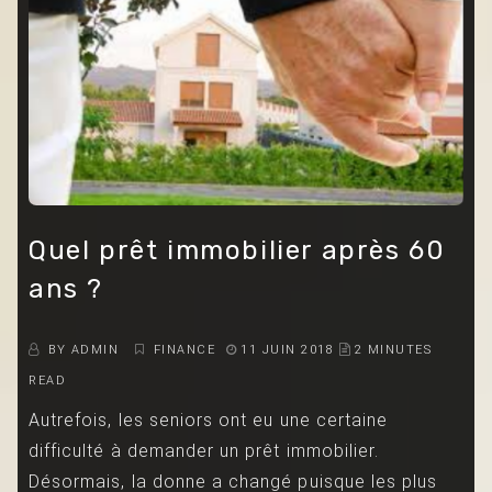
Quel prêt immobilier après 60
ans ?
BY
ADMIN
FINANCE
11 JUIN 2018
2 MINUTES
READ
Autrefois, les seniors ont eu une certaine
difficulté à demander un prêt immobilier.
Désormais, la donne a changé puisque les plus