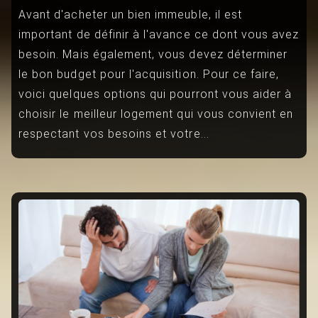
Avant d'acheter un bien immeuble, il est
important de définir à l'avance ce dont vous avez
besoin. Mais également, vous devez déterminer
le bon budget pour l'acquisition. Pour ce faire,
voici quelques options qui pourront vous aider à
choisir le meilleur logement qui vous convient en
respectant vos besoins et votre...