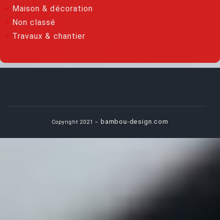
Maison & décoration
Non classé
Travaux & chantier
bambou-design.com
Copyright 2021 –