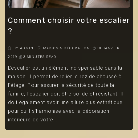
Comment choisir votre escalier
?
BY
ADMIN
MAISON & DÉCORATION
18 JANVIER
2019
3 MINUTES READ
L'escalier est un élément indispensable dans la
maison. Il permet de relier le rez de chaussé à
l'étage. Pour assurer la sécurité de toute la
famille, l'escalier doit être solide et résistant. Il
doit également avoir une allure plus esthétique
pour qu'il s'harmonise avec la décoration
intérieure de votre...